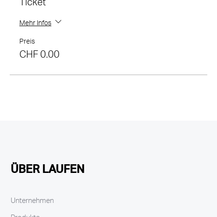
Ticket
Mehr Infos
Preis
CHF 0.00
ÜBER LAUFEN
Unternehmen