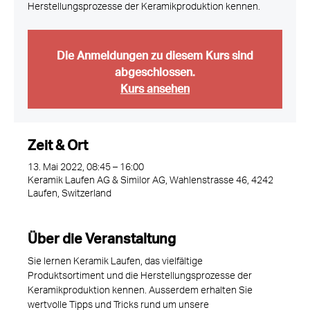
Herstellungsprozesse der Keramikproduktion kennen.
Die Anmeldungen zu diesem Kurs sind
abgeschlossen.
Kurs ansehen
Zeit & Ort
13. Mai 2022, 08:45 – 16:00
Keramik Laufen AG & Similor AG, Wahlenstrasse 46, 4242
Laufen, Switzerland
Über die Veranstaltung
Sie lernen Keramik Laufen, das vielfältige 
Produktsortiment und die Herstellungsprozesse der 
Keramikproduktion kennen. Ausserdem erhalten Sie 
wertvolle Tipps und Tricks rund um unsere 