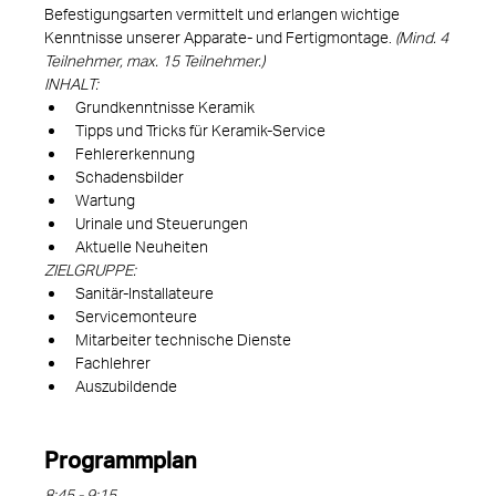
Befestigungsarten vermittelt und erlangen wichtige 
Kenntnisse unserer Apparate- und Fertigmontage. 
(Mind. 4 
Teilnehmer, max. 15 Teilnehmer.)
INHALT:
Grundkenntnisse Keramik
Tipps und Tricks für Keramik-Service
Fehlererkennung
Schadensbilder
Wartung
Urinale und Steuerungen
Aktuelle Neuheiten
ZIELGRUPPE:
Sanitär-Installateure
Servicemonteure
Mitarbeiter technische Dienste
Fachlehrer
Auszubildende
Programmplan