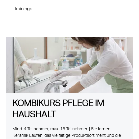
Trainings
KOMBIKURS PFLEGE IM
HAUSHALT
Mind. 4 Teilnehmer, max. 15 Teilnehmer. | Sie lernen
Keramik Laufen, das vielfältige Produktsortiment und die