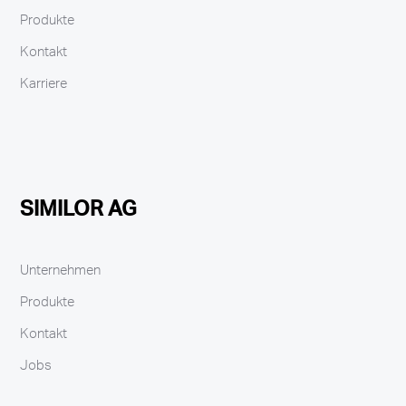
Produkte
Kontakt
Karriere
SIMILOR AG
Unternehmen
Produkte
Kontakt
Jobs