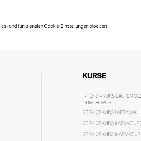
s- und funktionalen Cookie-Einstellungen blockiert.
KURSE
INTENSIVKURS LAUFEN C
DUSCH-WCS
SERVICEKURS I KERAMIK
SERVICEKURS II ARMATUR
SERVICEKURS III ARMATUR