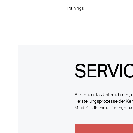
Trainings
SERVIC
Sie lernen das Unternehmen, d
Herstellungsprozesse der Ker
Mind. 4 Teilnehmer:innen, max