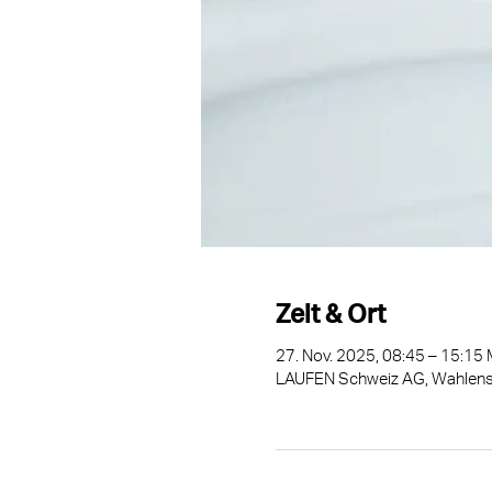
Zeit & Ort
27. Nov. 2025, 08:45 – 15:15
LAUFEN Schweiz AG, Wahlenst