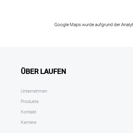
Google Maps wurde aufgrund der Analytic
ÜBER LAUFEN
Unternehmen
Produkte
Kontakt
Karriere