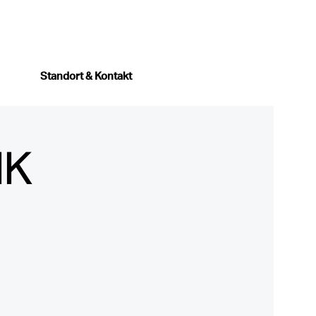
Standort & Kontakt
IK