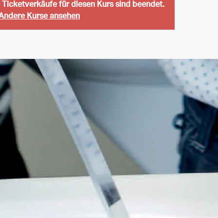
le Ticketverkäufe für diesen Kurs sind beendet.
Andere Kurse ansehen