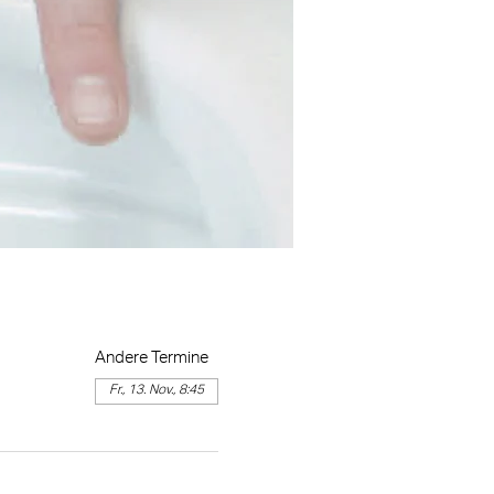
Andere Termine
Fr., 13. Nov., 8:45