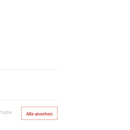
Alle ansehen
rfügbar