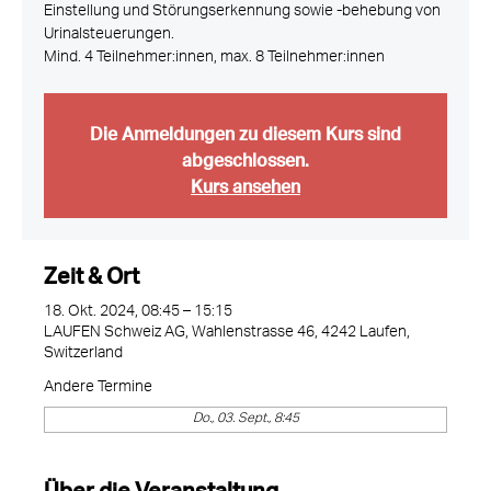
Einstellung und Störungserkennung sowie -behebung von
Urinalsteuerungen.
Mind. 4 Teilnehmer:innen, max. 8 Teilnehmer:innen
Die Anmeldungen zu diesem Kurs sind
abgeschlossen.
Kurs ansehen
Zeit & Ort
18. Okt. 2024, 08:45 – 15:15
LAUFEN Schweiz AG, Wahlenstrasse 46, 4242 Laufen,
Switzerland
Andere Termine
Do., 03. Sept., 8:45
Über die Veranstaltung