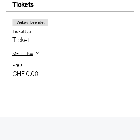
Tickets
Verkauf beendet
Tickettyp
Ticket
Mehr Infos
Preis
CHF 0.00