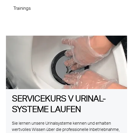
Trainings
SERVICEKURS V URINAL-
SYSTEME LAUFEN
Sie lernen unsere Urinalsysteme kennen und erhalten
wertvolles Wissen über die professionelle Inbetriebnahme,