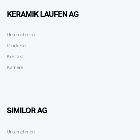
KERAMIK LAUFEN AG
Unternehmen
Produkte
Kontakt
Karriere
SIMILOR AG
Unternehmen