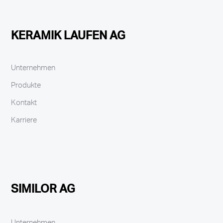
KERAMIK LAUFEN AG
Unternehmen
Produkte
Kontakt
Karriere
SIMILOR AG