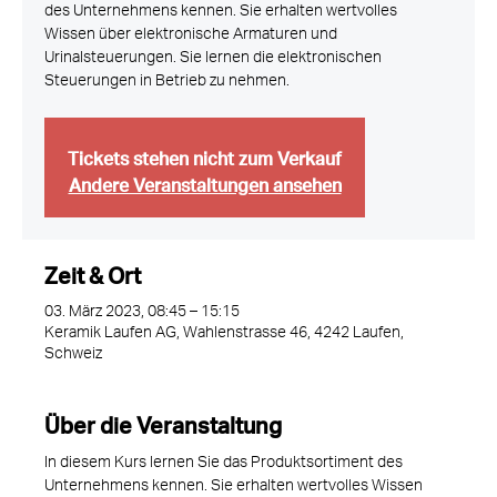
des Unternehmens kennen. Sie erhalten wertvolles
Wissen über elektronische Armaturen und
Urinalsteuerungen. Sie lernen die elektronischen
Tickets stehen nicht zum Verkauf
Andere Veranstaltungen ansehen
Zeit & Ort
03. März 2023, 08:45 – 15:15
Keramik Laufen AG, Wahlenstrasse 46, 4242 Laufen,
Schweiz
Über die Veranstaltung
In diesem Kurs lernen Sie das Produktsortiment des 
Unternehmens kennen. Sie erhalten wertvolles Wissen 