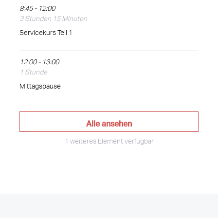
8:45 - 12:00
3 Stunden 15 Minuten
Servicekurs Teil 1
12:00 - 13:00
1 Stunde
Mittagspause
Alle ansehen
1 weiteres Element verfügbar