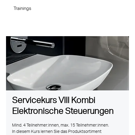
Trainings
Servicekurs VIII Kombi
Elektronische Steuerungen
Mind. 4 Teilnehmer:innen, max. 15 Teilnehmer:innen.
In diesem Kurs lernen Sie das Produktsortiment